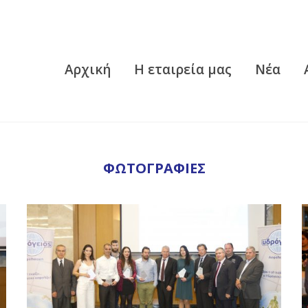
Αρχική
Η εταιρεία μας
Νέα
ΦΩΤΟΓΡΑΦΙΕΣ