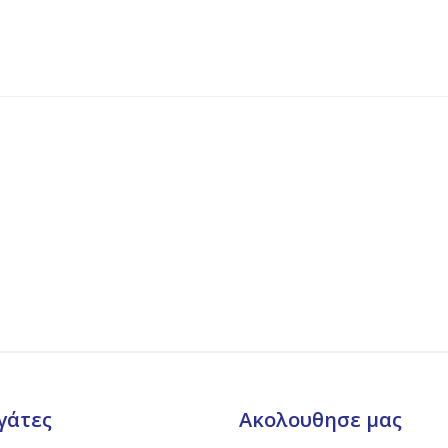
γάτες
Ακολουθησε μας