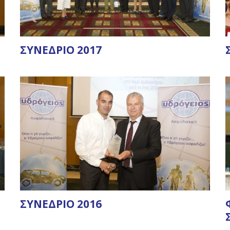
ΣΥΝΕΔΡΙΟ 2017
ΣΥΝΕΔΡΙΟ 2016