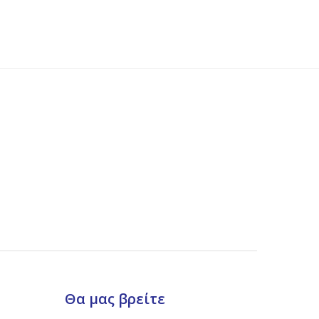
Θα μας βρείτε