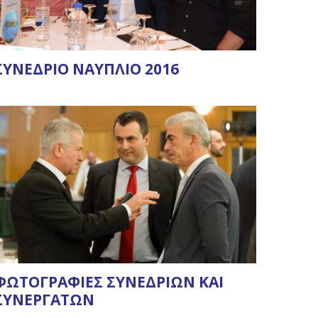
ΣΥΝΕΔΡΙΟ ΝΑΥΠΛΙΟ 2016
ΦΩΤΟΓΡΑΦΙΕΣ ΣΥΝΕΔΡΙΩΝ ΚΑΙ
ΣΥΝΕΡΓΑΤΩΝ