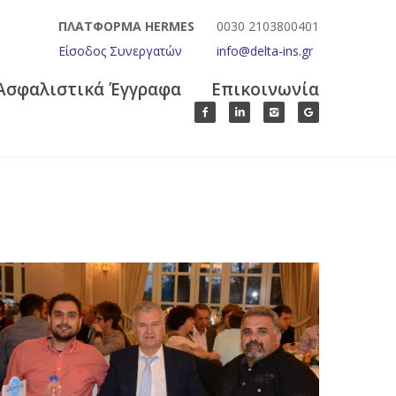
ΠΛΑΤΦΟΡΜΑ HERMES
0030 2103800401
Είσοδος Συνεργατών
info@delta-ins.gr
Ασφαλιστικά Έγγραφα
Επικοινωνία