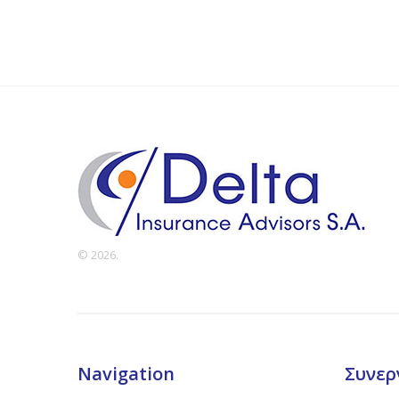
© 2026.
Navigation
Συνερ