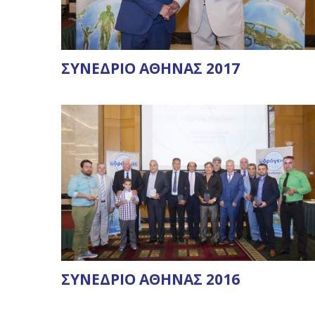
ΣΥΝΕΔΡΙΟ ΑΘΗΝΑΣ 2017
ΣΥΝΕΔΡΙΟ ΑΘΗΝΑΣ 2016