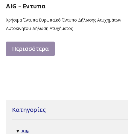
AIG – Εντυπα
Χρήσιμα Έντυπα Ευρωπαϊκό Έντυπο Δήλωσης Ατυχημάτων
Αυτοκινήτου Δήλωση Ατυχήματος
Περισσότερα
Κατηγορίες
AIG
▼