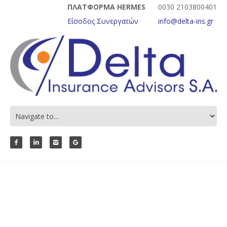
ΠΛΑΤΦΟΡΜΑ HERMES
0030 2103800401
Είσοδος Συνεργατών
info@delta-ins.gr