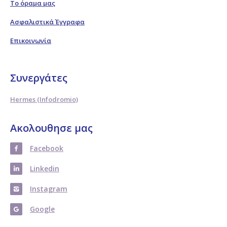
Το όραμα μας
Ασφαλιστικά Έγγραφα
Επικοινωνία
Συνεργάτες
Hermes (Infodromio)
Ακολουθησε μας
Facebook
Linkedin
Instagram
Google