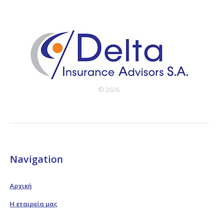
© 2026.
Navigation
Αρχική
Η εταιρεία μας