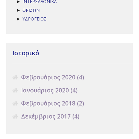
ΙΝΤΕΡΣΑΛΟΝΙΚΑ
►
ΟΡΙΖΩΝ
►
ΥΔΡΟΓΕΙΟΣ
►
Ιστορικό
Φεβρουάριος 2020
(4)
Ιανουάριος 2020
(4)
Φεβρουάριος 2018
(2)
Δεκέμβριος 2017
(4)