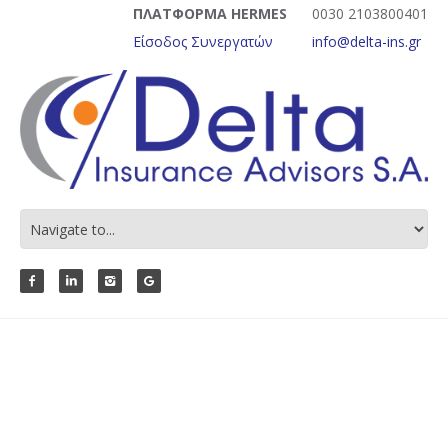
ΠΛΑΤΦΟΡΜΑ HERMES
0030 2103800401
Είσοδος Συνεργατών
info@delta-ins.gr