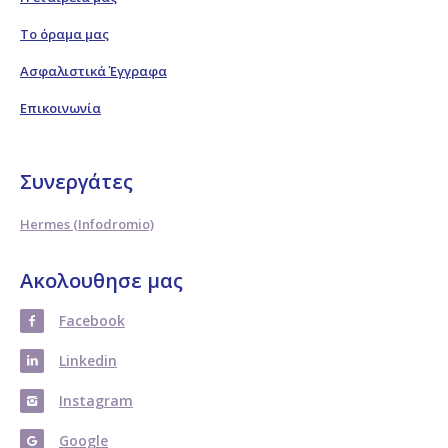
Το όραμα μας
Ασφαλιστικά Έγγραφα
Επικοινωνία
Συνεργάτες
Hermes (Infodromio)
Ακολουθησε μας
Facebook
Linkedin
Instagram
Google