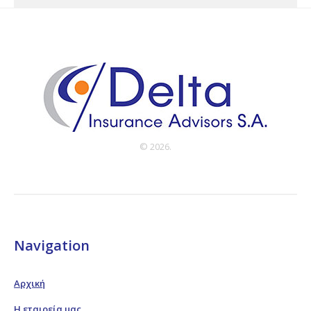
© 2026.
Navigation
Αρχική
Η εταιρεία μας