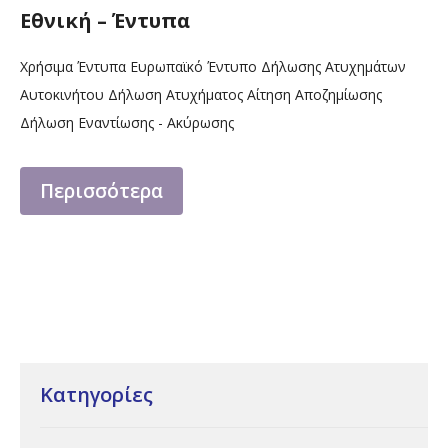
Εθνική – Έντυπα
Χρήσιμα Έντυπα Ευρωπαϊκό Έντυπο Δήλωσης Ατυχημάτων
Αυτοκινήτου Δήλωση Ατυχήματος Αίτηση Αποζημίωσης
Δήλωση Εναντίωσης - Ακύρωσης
Περισσότερα
Κατηγορίες