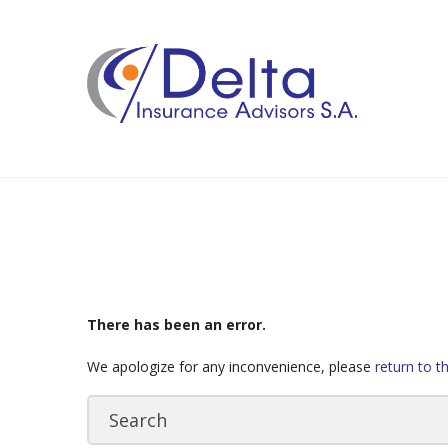
There has been an error.
We apologize for any inconvenience, please
return to 