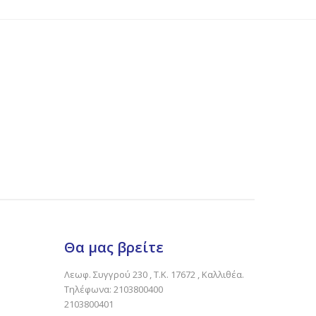
Θα μας βρείτε
Λεωφ. Συγγρού 230 , Τ.Κ. 17672 , Καλλιθέα.
Τηλέφωνα: 2103800400
2103800401