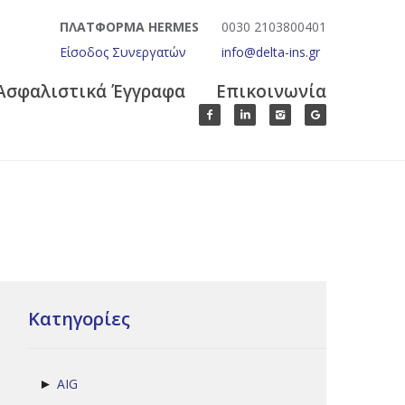
ΠΛΑΤΦΟΡΜΑ HERMES
0030 2103800401
Είσοδος Συνεργατών
info@delta-ins.gr
Ασφαλιστικά Έγγραφα
Επικοινωνία
Κατηγορίες
AIG
►