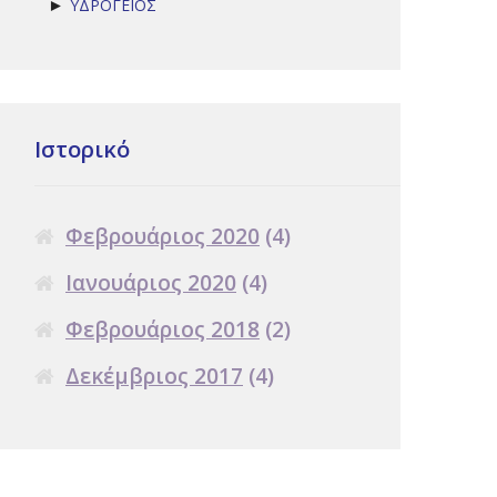
ΥΔΡΟΓΕΙΟΣ
►
Ιστορικό
Φεβρουάριος 2020
(4)
Ιανουάριος 2020
(4)
Φεβρουάριος 2018
(2)
Δεκέμβριος 2017
(4)