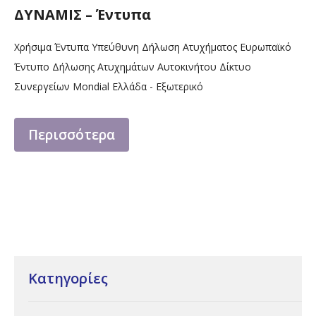
ΔΥΝΑΜΙΣ – Έντυπα
Χρήσιμα Έντυπα Υπεύθυνη Δήλωση Ατυχήματος Ευρωπαϊκό
Έντυπο Δήλωσης Ατυχημάτων Αυτοκινήτου Δίκτυο
Συνεργείων Mondial Ελλάδα - Εξωτερικό
Περισσότερα
Κατηγορίες