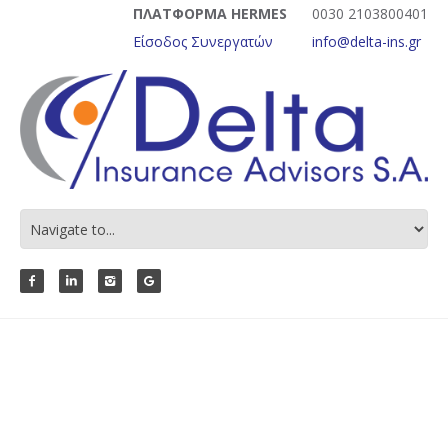
ΠΛΑΤΦΟΡΜΑ HERMES
0030 2103800401
Είσοδος Συνεργατών
info@delta-ins.gr