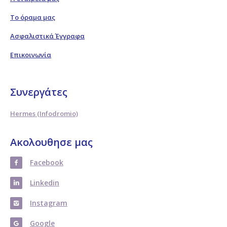
Το όραμα μας
Ασφαλιστικά Έγγραφα
Επικοινωνία
Συνεργάτες
Hermes (Infodromio)
Ακολουθησε μας
Facebook
Linkedin
Instagram
Google