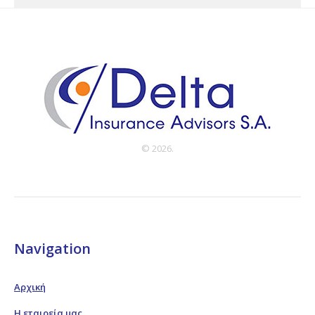
© 2026.
Navigation
Αρχική
Η εταιρεία μας