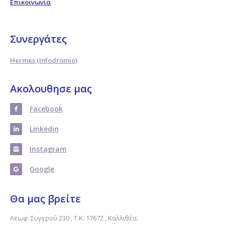
Επικοινωνία
Συνεργάτες
Hermes (Infodromio)
Ακολουθησε μας
Facebook
Linkedin
Instagram
Google
Θα μας βρείτε
Λεωφ. Συγγρού 230 , Τ.Κ. 17672 , Καλλιθέα.