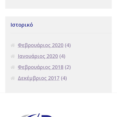
Ιστορικό
Φεβρουάριος 2020
(4)
Ιανουάριος 2020
(4)
Φεβρουάριος 2018
(2)
Δεκέμβριος 2017
(4)