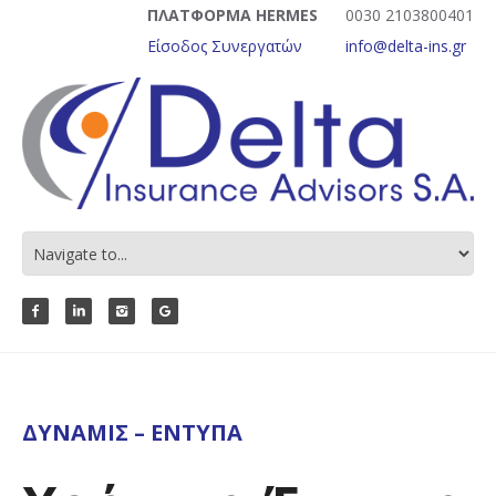
ΠΛΑΤΦΟΡΜΑ HERMES
0030 2103800401
Είσοδος Συνεργατών
info@delta-ins.gr
ΔΥΝΑΜΙΣ – ΈΝΤΥΠΑ