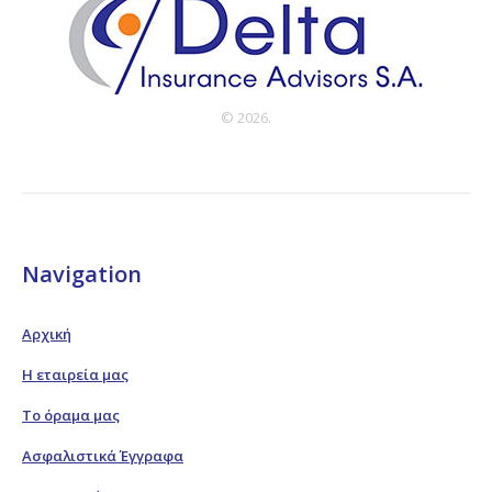
© 2026.
Navigation
Αρχική
Η εταιρεία μας
Το όραμα μας
Ασφαλιστικά Έγγραφα