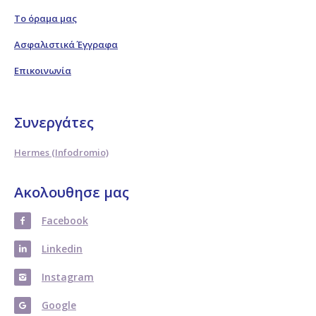
Το όραμα μας
Ασφαλιστικά Έγγραφα
Επικοινωνία
Συνεργάτες
Hermes (Infodromio)
Ακολουθησε μας
Facebook
Linkedin
Instagram
Google