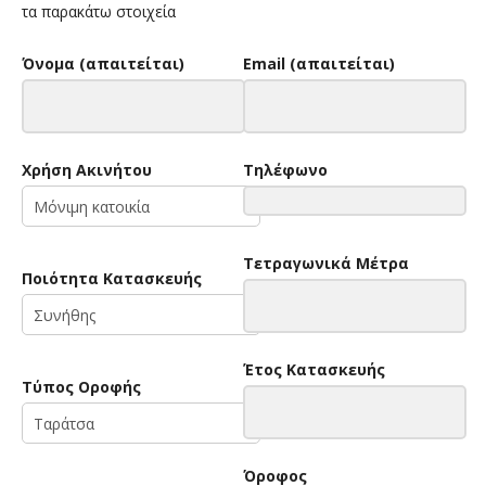
τα παρακάτω στοιχεία
Όνομα (απαιτείται)
Email (απαιτείται)
Χρήση Ακινήτου
Τηλέφωνο
Τετραγωνικά Μέτρα
Ποιότητα Κατασκευής
Έτος Κατασκευής
Τύπος Οροφής
Όροφος