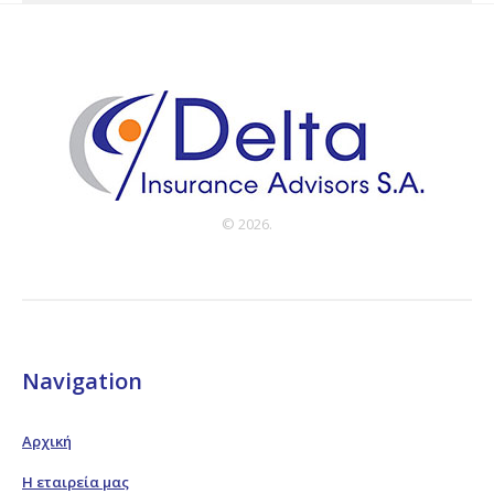
© 2026.
Navigation
Αρχική
Η εταιρεία μας