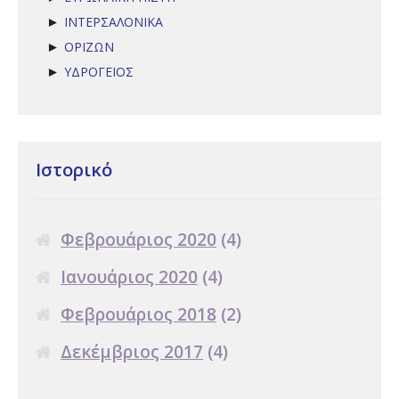
ΙΝΤΕΡΣΑΛΟΝΙΚΑ
►
ΟΡΙΖΩΝ
►
ΥΔΡΟΓΕΙΟΣ
►
Ιστορικό
Φεβρουάριος 2020
(4)
Ιανουάριος 2020
(4)
Φεβρουάριος 2018
(2)
Δεκέμβριος 2017
(4)