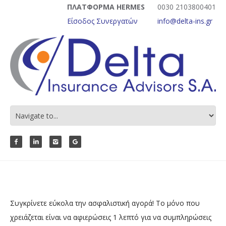
ΠΛΑΤΦΟΡΜΑ HERMES
0030 2103800401
Είσοδος Συνεργατών
info@delta-ins.gr
Συγκρίνετε εύκολα την ασφαλιστική αγορά!
Το μόνο που
χρειάζεται είναι να αφιερώσεις 1 λεπτό για να συμπληρώσεις