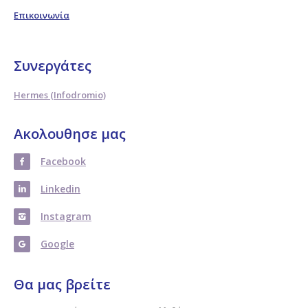
Επικοινωνία
Συνεργάτες
Hermes (Infodromio)
Ακολουθησε μας
Facebook
Linkedin
Instagram
Google
Θα μας βρείτε