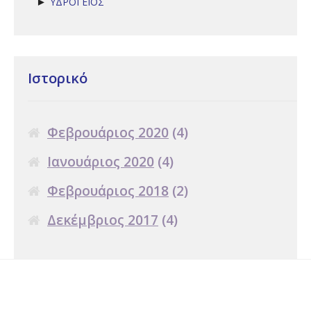
ΥΔΡΟΓΕΙΟΣ
►
Ιστορικό
Φεβρουάριος 2020
(4)
Ιανουάριος 2020
(4)
Φεβρουάριος 2018
(2)
Δεκέμβριος 2017
(4)