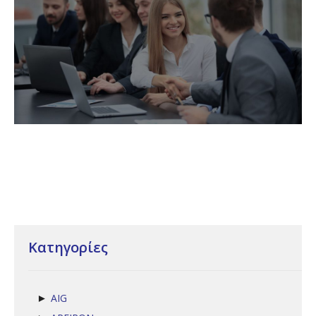
Κατηγορίες
AIG
►