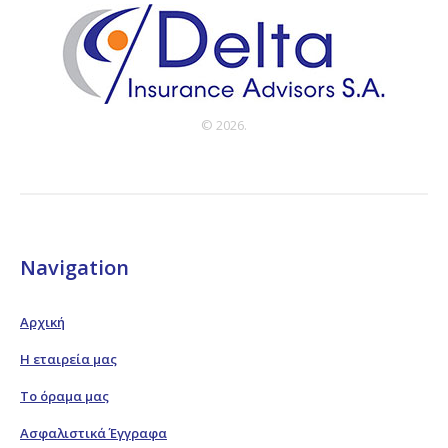
© 2026.
Navigation
Αρχική
Η εταιρεία μας
Το όραμα μας
Ασφαλιστικά Έγγραφα