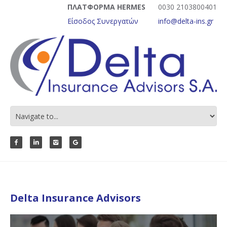
ΠΛΑΤΦΟΡΜΑ HERMES
0030 2103800401
Είσοδος Συνεργατών
info@delta-ins.gr
Delta Insurance Advisors