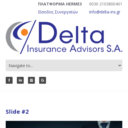
ΠΛΑΤΦΟΡΜΑ HERMES
0030 2103800401
Είσοδος Συνεργατών
info@delta-ins.gr
Slide #2