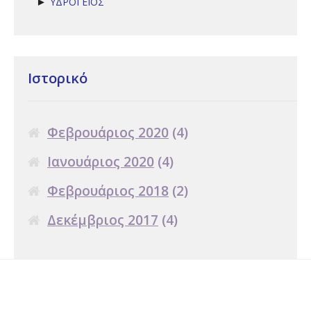
ΥΔΡΟΓΕΙΟΣ
►
Ιστορικό
Φεβρουάριος 2020
(4)
Ιανουάριος 2020
(4)
Φεβρουάριος 2018
(2)
Δεκέμβριος 2017
(4)