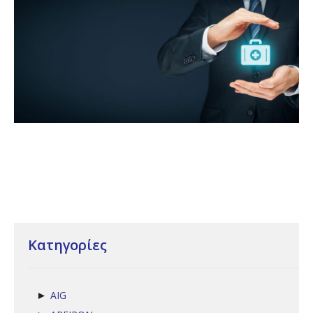
Κατηγορίες
AIG
►