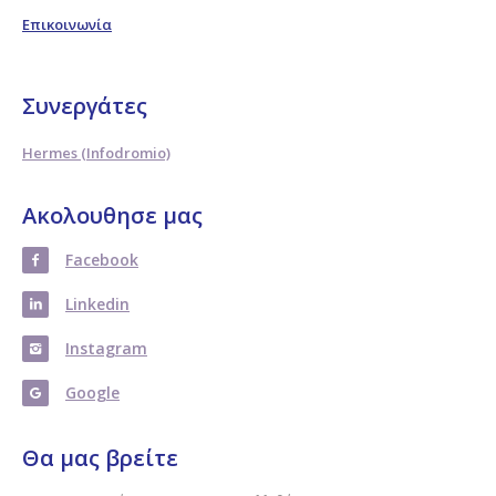
Επικοινωνία
Συνεργάτες
Hermes (Infodromio)
Ακολουθησε μας
Facebook
Linkedin
Instagram
Google
Θα μας βρείτε