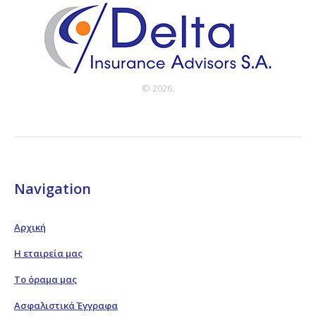
© 2026.
Navigation
Αρχική
Η εταιρεία μας
Το όραμα μας
Ασφαλιστικά Έγγραφα