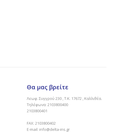
Θα μας βρείτε
Λεωφ. Συγγρού 230 , Τ.Κ. 17672 , Καλλιθέα.
Τηλέφωνα: 2103800400
2103800401
FAX:
2103800402
E-mail:
info@delta-ins.gr