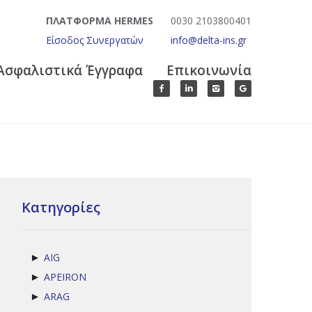
ΠΛΑΤΦΟΡΜΑ HERMES
0030 2103800401
Είσοδος Συνεργατών
info@delta-ins.gr
Ασφαλιστικά Έγγραφα
Επικοινωνία
Κατηγορίες
AIG
►
APEIRON
►
ARAG
►