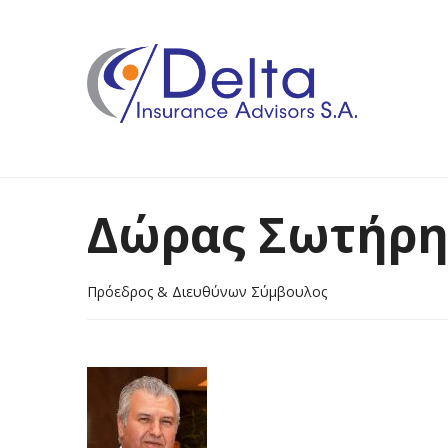
Δώρας Σωτήρη
Πρόεδρος & Διευθύνων Σύμβουλος