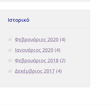
Ιστορικό
Φεβρουάριος 2020
(4)
Ιανουάριος 2020
(4)
Φεβρουάριος 2018
(2)
Δεκέμβριος 2017
(4)