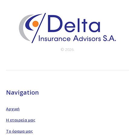
© 2026.
Navigation
Αρχική
Η εταιρεία μας
Το όραμα μας