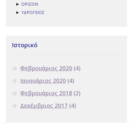
ΟΡΙΖΩΝ
►
ΥΔΡΟΓΕΙΟΣ
►
Ιστορικό
Φεβρουάριος 2020
(4)
Ιανουάριος 2020
(4)
Φεβρουάριος 2018
(2)
Δεκέμβριος 2017
(4)