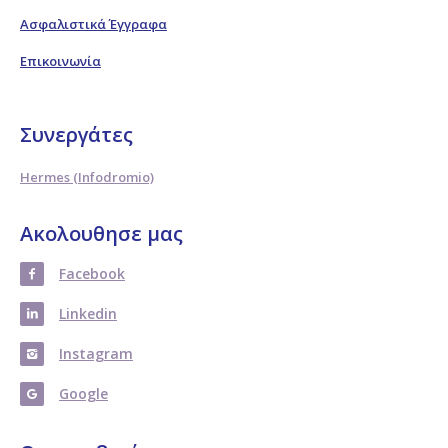
Ασφαλιστικά Έγγραφα
Επικοινωνία
Συνεργάτες
Hermes (Infodromio)
Ακολουθησε μας
Facebook
Linkedin
Instagram
Google