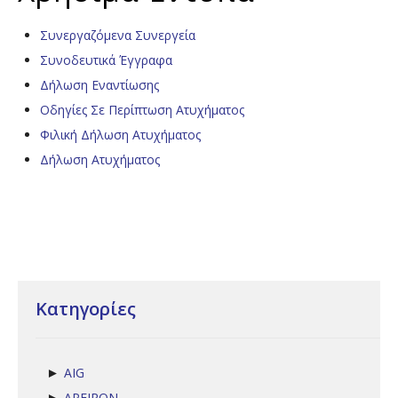
Συνεργαζόμενα Συνεργεία
Συνοδευτικά Έγγραφα
Δήλωση Εναντίωσης
Οδηγίες Σε Περίπτωση Ατυχήματος
Φιλική Δήλωση Ατυχήματος
Δήλωση Ατυχήματος
Κατηγορίες
AIG
►
APEIRON
►